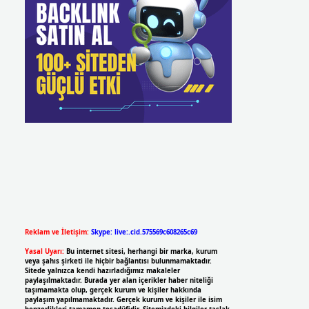
Reklam ve İletişim:
Skype: live:.cid.575569c608265c69
Yasal Uyarı:
Bu internet sitesi, herhangi bir marka, kurum
veya şahıs şirketi ile hiçbir bağlantısı bulunmamaktadır.
Sitede yalnızca kendi hazırladığımız makaleler
paylaşılmaktadır. Burada yer alan içerikler haber niteliği
taşımamakta olup, gerçek kurum ve kişiler hakkında
paylaşım yapılmamaktadır. Gerçek kurum ve kişiler ile isim