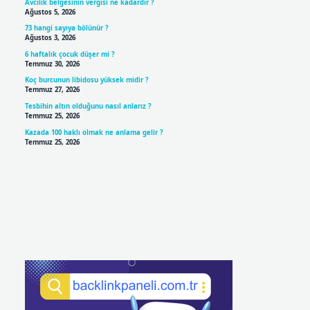
Avcılık belgesinin vergisi ne kadardır ?
Ağustos 5, 2026
73 hangi sayıya bölünür ?
Ağustos 3, 2026
6 haftalık çocuk düşer mi ?
Temmuz 30, 2026
Koç burcunun libidosu yüksek midir ?
Temmuz 27, 2026
Tesbihin altın olduğunu nasıl anlarız ?
Temmuz 25, 2026
Kazada 100 haklı olmak ne anlama gelir ?
Temmuz 25, 2026