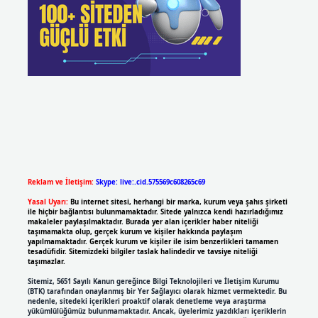
Reklam ve İletişim:
Skype: live:.cid.575569c608265c69
Yasal Uyarı:
Bu internet sitesi, herhangi bir marka, kurum veya şahıs şirketi
ile hiçbir bağlantısı bulunmamaktadır. Sitede yalnızca kendi hazırladığımız
makaleler paylaşılmaktadır. Burada yer alan içerikler haber niteliği
taşımamakta olup, gerçek kurum ve kişiler hakkında paylaşım
yapılmamaktadır. Gerçek kurum ve kişiler ile isim benzerlikleri tamamen
tesadüfidir. Sitemizdeki bilgiler taslak halindedir ve tavsiye niteliği
taşımazlar.
Sitemiz, 5651 Sayılı Kanun gereğince Bilgi Teknolojileri ve İletişim Kurumu
(BTK) tarafından onaylanmış bir Yer Sağlayıcı olarak hizmet vermektedir. Bu
nedenle, sitedeki içerikleri proaktif olarak denetleme veya araştırma
yükümlülüğümüz bulunmamaktadır. Ancak, üyelerimiz yazdıkları içeriklerin