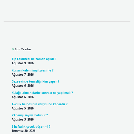
Sidebar
Son Yazılar
Tıp Fakültesi ne zaman açıldı ?
Ağustos 9, 2026
Kurşun kalem ingilizcesi ne ?
Ağustos 7, 2026
Cezaevinde temizliği kim yapar ?
Ağustos 6, 2026
Kulağa alınan darbe sonrası ne yapılmalı ?
Ağustos 6, 2026
Avcılık belgesinin vergisi ne kadardır ?
Ağustos 5, 2026
73 hangi sayıya bölünür ?
Ağustos 3, 2026
6 haftalık çocuk düşer mi ?
Temmuz 30, 2026