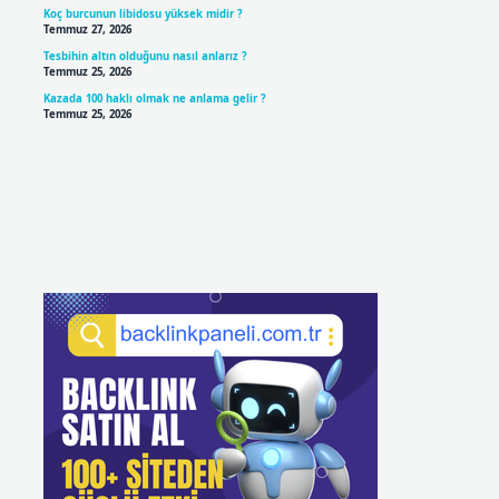
Koç burcunun libidosu yüksek midir ?
Temmuz 27, 2026
Tesbihin altın olduğunu nasıl anlarız ?
Temmuz 25, 2026
Kazada 100 haklı olmak ne anlama gelir ?
Temmuz 25, 2026