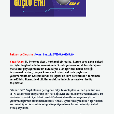
Reklam ve İletişim:
Skype: live:.cid.575569c608265c69
Yasal Uyarı:
Bu internet sitesi, herhangi bir marka, kurum veya şahıs şirketi
ile hiçbir bağlantısı bulunmamaktadır. Sitede yalnızca kendi hazırladığımız
makaleler paylaşılmaktadır. Burada yer alan içerikler haber niteliği
taşımamakta olup, gerçek kurum ve kişiler hakkında paylaşım
yapılmamaktadır. Gerçek kurum ve kişiler ile isim benzerlikleri tamamen
tesadüfidir. Sitemizdeki bilgiler taslak halindedir ve tavsiye niteliği
taşımazlar.
Sitemiz, 5651 Sayılı Kanun gereğince Bilgi Teknolojileri ve İletişim Kurumu
(BTK) tarafından onaylanmış bir Yer Sağlayıcı olarak hizmet vermektedir. Bu
nedenle, sitedeki içerikleri proaktif olarak denetleme veya araştırma
yükümlülüğümüz bulunmamaktadır. Ancak, üyelerimiz yazdıkları içeriklerin
sorumluluğunu taşımakta olup, siteye üye olarak bu sorumluluğu kabul
etmiş sayılırlar.