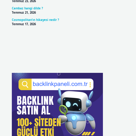
Temmuz 23, 2026
Cambaz hangi dilde ?
Temmuz 21, 2026
Cosmopolitan’ın hikayesi nedir ?
Temmuz 17, 2026