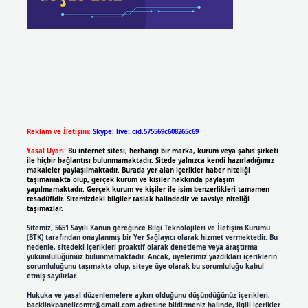
Reklam ve İletişim:
Skype: live:.cid.575569c608265c69
Yasal Uyarı:
Bu internet sitesi, herhangi bir marka, kurum veya şahıs şirketi
ile hiçbir bağlantısı bulunmamaktadır. Sitede yalnızca kendi hazırladığımız
makaleler paylaşılmaktadır. Burada yer alan içerikler haber niteliği
taşımamakta olup, gerçek kurum ve kişiler hakkında paylaşım
yapılmamaktadır. Gerçek kurum ve kişiler ile isim benzerlikleri tamamen
tesadüfidir. Sitemizdeki bilgiler taslak halindedir ve tavsiye niteliği
taşımazlar.
Sitemiz, 5651 Sayılı Kanun gereğince Bilgi Teknolojileri ve İletişim Kurumu
(BTK) tarafından onaylanmış bir Yer Sağlayıcı olarak hizmet vermektedir. Bu
nedenle, sitedeki içerikleri proaktif olarak denetleme veya araştırma
yükümlülüğümüz bulunmamaktadır. Ancak, üyelerimiz yazdıkları içeriklerin
sorumluluğunu taşımakta olup, siteye üye olarak bu sorumluluğu kabul
etmiş sayılırlar.
Hukuka ve yasal düzenlemelere aykırı olduğunu düşündüğünüz içerikleri,
backlinkpanelicomtr@gmail.com
adresine bildirmeniz halinde, ilgili içerikler