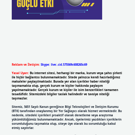
Reklam ve İletişim:
Skype: live:.cid.575569c608265c69
Yasal Uyarı:
Bu internet sitesi, herhangi bir marka, kurum veya şahıs şirketi
ile hiçbir bağlantısı bulunmamaktadır. Sitede yalnızca kendi hazırladığımız
makaleler paylaşılmaktadır. Burada yer alan içerikler haber niteliği
taşımamakta olup, gerçek kurum ve kişiler hakkında paylaşım
yapılmamaktadır. Gerçek kurum ve kişiler ile isim benzerlikleri tamamen
tesadüfidir. Sitemizdeki bilgiler taslak halindedir ve tavsiye niteliği
taşımazlar.
Sitemiz, 5651 Sayılı Kanun gereğince Bilgi Teknolojileri ve İletişim Kurumu
(BTK) tarafından onaylanmış bir Yer Sağlayıcı olarak hizmet vermektedir. Bu
nedenle, sitedeki içerikleri proaktif olarak denetleme veya araştırma
yükümlülüğümüz bulunmamaktadır. Ancak, üyelerimiz yazdıkları içeriklerin
sorumluluğunu taşımakta olup, siteye üye olarak bu sorumluluğu kabul
etmiş sayılırlar.