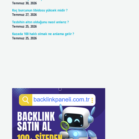
Temmuz 30, 2026
Koç burcunun libidosu yüksek midir ?
Temmuz 27, 2026
Tesbihin altın olduğunu nasıl anlarız ?
Temmuz 25, 2026
Kazada 100 haklı olmak ne anlama gelir ?
Temmuz 25, 2026