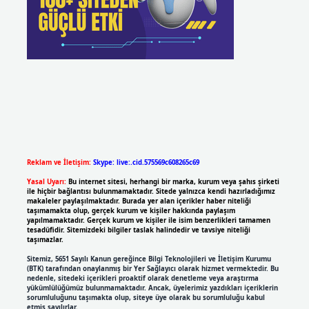
Reklam ve İletişim:
Skype: live:.cid.575569c608265c69
Yasal Uyarı:
Bu internet sitesi, herhangi bir marka, kurum veya şahıs şirketi
ile hiçbir bağlantısı bulunmamaktadır. Sitede yalnızca kendi hazırladığımız
makaleler paylaşılmaktadır. Burada yer alan içerikler haber niteliği
taşımamakta olup, gerçek kurum ve kişiler hakkında paylaşım
yapılmamaktadır. Gerçek kurum ve kişiler ile isim benzerlikleri tamamen
tesadüfidir. Sitemizdeki bilgiler taslak halindedir ve tavsiye niteliği
taşımazlar.
Sitemiz, 5651 Sayılı Kanun gereğince Bilgi Teknolojileri ve İletişim Kurumu
(BTK) tarafından onaylanmış bir Yer Sağlayıcı olarak hizmet vermektedir. Bu
nedenle, sitedeki içerikleri proaktif olarak denetleme veya araştırma
yükümlülüğümüz bulunmamaktadır. Ancak, üyelerimiz yazdıkları içeriklerin
sorumluluğunu taşımakta olup, siteye üye olarak bu sorumluluğu kabul
etmiş sayılırlar.