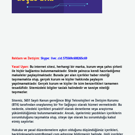
Reklam ve İletişim:
Skype: live:.cid.575569c608265c69
Yasal Uyarı:
Bu internet sitesi, herhangi bir marka, kurum veya şahıs şirketi
ile hiçbir bağlantısı bulunmamaktadır. Sitede yalnızca kendi hazırladığımız
makaleler paylaşılmaktadır. Burada yer alan içerikler haber niteliği
taşımamakta olup, gerçek kurum ve kişiler hakkında paylaşım
yapılmamaktadır. Gerçek kurum ve kişiler ile isim benzerlikleri tamamen
tesadüfidir. Sitemizdeki bilgiler taslak halindedir ve tavsiye niteliği
taşımazlar.
Sitemiz, 5651 Sayılı Kanun gereğince Bilgi Teknolojileri ve İletişim Kurumu
(BTK) tarafından onaylanmış bir Yer Sağlayıcı olarak hizmet vermektedir. Bu
nedenle, sitedeki içerikleri proaktif olarak denetleme veya araştırma
yükümlülüğümüz bulunmamaktadır. Ancak, üyelerimiz yazdıkları içeriklerin
sorumluluğunu taşımakta olup, siteye üye olarak bu sorumluluğu kabul
etmiş sayılırlar.
Hukuka ve yasal düzenlemelere aykırı olduğunu düşündüğünüz içerikleri,
backlinkpanelicomtr@gmail.com
adresine bildirmeniz halinde, ilgili içerikler