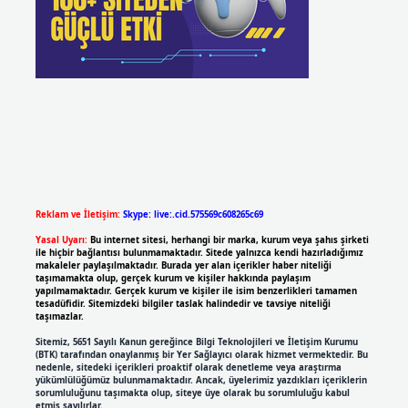
Reklam ve İletişim:
Skype: live:.cid.575569c608265c69
Yasal Uyarı:
Bu internet sitesi, herhangi bir marka, kurum veya şahıs şirketi
ile hiçbir bağlantısı bulunmamaktadır. Sitede yalnızca kendi hazırladığımız
makaleler paylaşılmaktadır. Burada yer alan içerikler haber niteliği
taşımamakta olup, gerçek kurum ve kişiler hakkında paylaşım
yapılmamaktadır. Gerçek kurum ve kişiler ile isim benzerlikleri tamamen
tesadüfidir. Sitemizdeki bilgiler taslak halindedir ve tavsiye niteliği
taşımazlar.
Sitemiz, 5651 Sayılı Kanun gereğince Bilgi Teknolojileri ve İletişim Kurumu
(BTK) tarafından onaylanmış bir Yer Sağlayıcı olarak hizmet vermektedir. Bu
nedenle, sitedeki içerikleri proaktif olarak denetleme veya araştırma
yükümlülüğümüz bulunmamaktadır. Ancak, üyelerimiz yazdıkları içeriklerin
sorumluluğunu taşımakta olup, siteye üye olarak bu sorumluluğu kabul
etmiş sayılırlar.