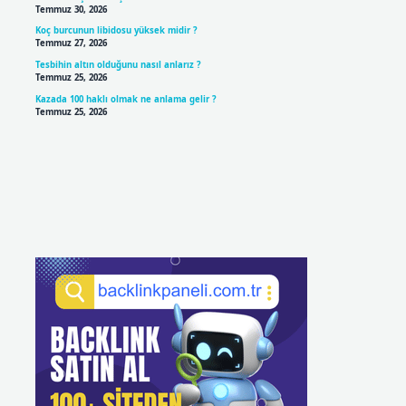
Temmuz 30, 2026
Koç burcunun libidosu yüksek midir ?
Temmuz 27, 2026
Tesbihin altın olduğunu nasıl anlarız ?
Temmuz 25, 2026
Kazada 100 haklı olmak ne anlama gelir ?
Temmuz 25, 2026