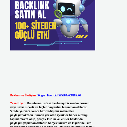
Reklam ve İletişim:
Skype: live:.cid.575569c608265c69
Yasal Uyarı:
Bu internet sitesi, herhangi bir marka, kurum
veya şahıs şirketi ile hiçbir bağlantısı bulunmamaktadır.
Sitede yalnızca kendi hazırladığımız makaleler
paylaşılmaktadır. Burada yer alan içerikler haber niteliği
taşımamakta olup, gerçek kurum ve kişiler hakkında
paylaşım yapılmamaktadır. Gerçek kurum ve kişiler ile isim