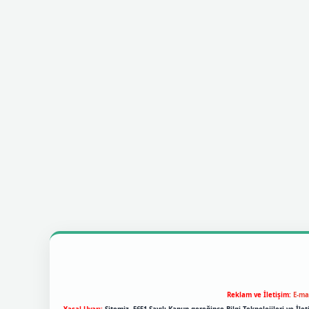
Reklam ve İletişim:
E-ma