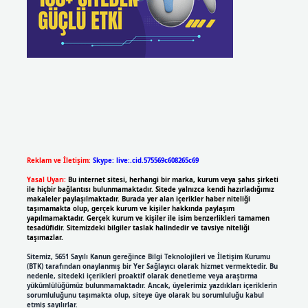
Reklam ve İletişim:
Skype: live:.cid.575569c608265c69
Yasal Uyarı:
Bu internet sitesi, herhangi bir marka, kurum veya şahıs şirketi
ile hiçbir bağlantısı bulunmamaktadır. Sitede yalnızca kendi hazırladığımız
makaleler paylaşılmaktadır. Burada yer alan içerikler haber niteliği
taşımamakta olup, gerçek kurum ve kişiler hakkında paylaşım
yapılmamaktadır. Gerçek kurum ve kişiler ile isim benzerlikleri tamamen
tesadüfidir. Sitemizdeki bilgiler taslak halindedir ve tavsiye niteliği
taşımazlar.
Sitemiz, 5651 Sayılı Kanun gereğince Bilgi Teknolojileri ve İletişim Kurumu
(BTK) tarafından onaylanmış bir Yer Sağlayıcı olarak hizmet vermektedir. Bu
nedenle, sitedeki içerikleri proaktif olarak denetleme veya araştırma
yükümlülüğümüz bulunmamaktadır. Ancak, üyelerimiz yazdıkları içeriklerin
sorumluluğunu taşımakta olup, siteye üye olarak bu sorumluluğu kabul
etmiş sayılırlar.