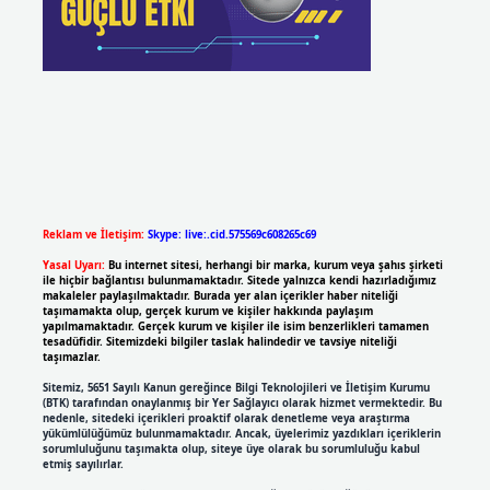
Reklam ve İletişim:
Skype: live:.cid.575569c608265c69
Yasal Uyarı:
Bu internet sitesi, herhangi bir marka, kurum veya şahıs şirketi
ile hiçbir bağlantısı bulunmamaktadır. Sitede yalnızca kendi hazırladığımız
makaleler paylaşılmaktadır. Burada yer alan içerikler haber niteliği
taşımamakta olup, gerçek kurum ve kişiler hakkında paylaşım
yapılmamaktadır. Gerçek kurum ve kişiler ile isim benzerlikleri tamamen
tesadüfidir. Sitemizdeki bilgiler taslak halindedir ve tavsiye niteliği
taşımazlar.
Sitemiz, 5651 Sayılı Kanun gereğince Bilgi Teknolojileri ve İletişim Kurumu
(BTK) tarafından onaylanmış bir Yer Sağlayıcı olarak hizmet vermektedir. Bu
nedenle, sitedeki içerikleri proaktif olarak denetleme veya araştırma
yükümlülüğümüz bulunmamaktadır. Ancak, üyelerimiz yazdıkları içeriklerin
sorumluluğunu taşımakta olup, siteye üye olarak bu sorumluluğu kabul
etmiş sayılırlar.