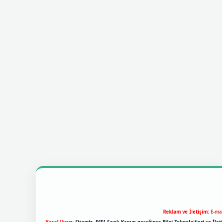
Reklam ve İletişim:
E-ma