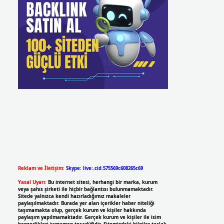
Reklam ve İletişim:
Skype: live:.cid.575569c608265c69
Yasal Uyarı:
Bu internet sitesi, herhangi bir marka, kurum
veya şahıs şirketi ile hiçbir bağlantısı bulunmamaktadır.
Sitede yalnızca kendi hazırladığımız makaleler
paylaşılmaktadır. Burada yer alan içerikler haber niteliği
taşımamakta olup, gerçek kurum ve kişiler hakkında
paylaşım yapılmamaktadır. Gerçek kurum ve kişiler ile isim