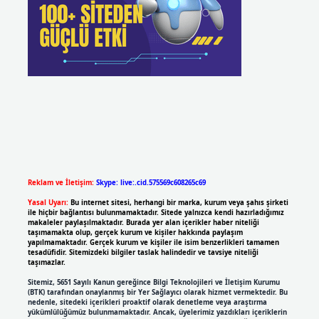
Reklam ve İletişim:
Skype: live:.cid.575569c608265c69
Yasal Uyarı:
Bu internet sitesi, herhangi bir marka, kurum veya şahıs şirketi
ile hiçbir bağlantısı bulunmamaktadır. Sitede yalnızca kendi hazırladığımız
makaleler paylaşılmaktadır. Burada yer alan içerikler haber niteliği
taşımamakta olup, gerçek kurum ve kişiler hakkında paylaşım
yapılmamaktadır. Gerçek kurum ve kişiler ile isim benzerlikleri tamamen
tesadüfidir. Sitemizdeki bilgiler taslak halindedir ve tavsiye niteliği
taşımazlar.
Sitemiz, 5651 Sayılı Kanun gereğince Bilgi Teknolojileri ve İletişim Kurumu
(BTK) tarafından onaylanmış bir Yer Sağlayıcı olarak hizmet vermektedir. Bu
nedenle, sitedeki içerikleri proaktif olarak denetleme veya araştırma
yükümlülüğümüz bulunmamaktadır. Ancak, üyelerimiz yazdıkları içeriklerin