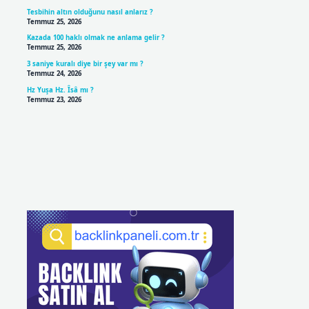
Tesbihin altın olduğunu nasıl anlarız ?
Temmuz 25, 2026
Kazada 100 haklı olmak ne anlama gelir ?
Temmuz 25, 2026
3 saniye kuralı diye bir şey var mı ?
Temmuz 24, 2026
Hz Yuşa Hz. Îsâ mı ?
Temmuz 23, 2026