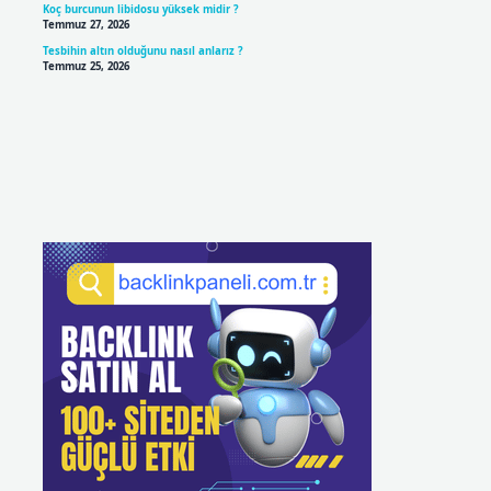
Koç burcunun libidosu yüksek midir ?
Temmuz 27, 2026
Tesbihin altın olduğunu nasıl anlarız ?
Temmuz 25, 2026