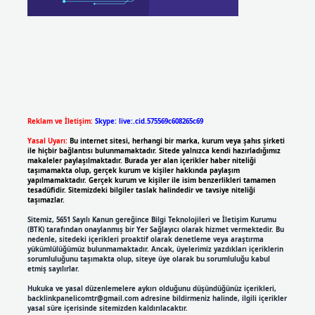
Reklam ve İletişim:
Skype: live:.cid.575569c608265c69
Yasal Uyarı:
Bu internet sitesi, herhangi bir marka, kurum veya şahıs şirketi
ile hiçbir bağlantısı bulunmamaktadır. Sitede yalnızca kendi hazırladığımız
makaleler paylaşılmaktadır. Burada yer alan içerikler haber niteliği
taşımamakta olup, gerçek kurum ve kişiler hakkında paylaşım
yapılmamaktadır. Gerçek kurum ve kişiler ile isim benzerlikleri tamamen
tesadüfidir. Sitemizdeki bilgiler taslak halindedir ve tavsiye niteliği
taşımazlar.
Sitemiz, 5651 Sayılı Kanun gereğince Bilgi Teknolojileri ve İletişim Kurumu
(BTK) tarafından onaylanmış bir Yer Sağlayıcı olarak hizmet vermektedir. Bu
nedenle, sitedeki içerikleri proaktif olarak denetleme veya araştırma
yükümlülüğümüz bulunmamaktadır. Ancak, üyelerimiz yazdıkları içeriklerin
sorumluluğunu taşımakta olup, siteye üye olarak bu sorumluluğu kabul
etmiş sayılırlar.
Hukuka ve yasal düzenlemelere aykırı olduğunu düşündüğünüz içerikleri,
backlinkpanelicomtr@gmail.com
adresine bildirmeniz halinde, ilgili içerikler
yasal süre içerisinde sitemizden kaldırılacaktır.