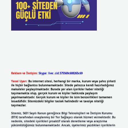
Reklam ve İletişim:
Skype: live:.cid.575569c608265c69
Yasal Uyarı:
Bu internet sitesi, herhangi bir marka, kurum veya şahıs şirketi
ile hiçbir bağlantısı bulunmamaktadır. Sitede yalnızca kendi hazırladığımız
makaleler paylaşılmaktadır. Burada yer alan içerikler haber niteliği
taşımamakta olup, gerçek kurum ve kişiler hakkında paylaşım
yapılmamaktadır. Gerçek kurum ve kişiler ile isim benzerlikleri tamamen
tesadüfidir. Sitemizdeki bilgiler taslak halindedir ve tavsiye niteliği
taşımazlar.
Sitemiz, 5651 Sayılı Kanun gereğince Bilgi Teknolojileri ve İletişim Kurumu
(BTK) tarafından onaylanmış bir Yer Sağlayıcı olarak hizmet vermektedir. Bu
nedenle, sitedeki içerikleri proaktif olarak denetleme veya araştırma
yükümlülüğümüz bulunmamaktadır. Ancak, üyelerimiz yazdıkları içeriklerin