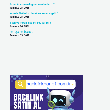
Tesbihin altın olduğunu nasıl anlarız ?
Temmuz 25, 2026
Kazada 100 haklı olmak ne anlama gelir ?
Temmuz 25, 2026
3 saniye kuralı diye bir şey var mı ?
Temmuz 24, 2026
Hz Yuşa Hz. Îsâ mı ?
Temmuz 23, 2026