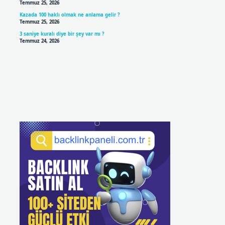
Temmuz 25, 2026
Kazada 100 haklı olmak ne anlama gelir ?
Temmuz 25, 2026
3 saniye kuralı diye bir şey var mı ?
Temmuz 24, 2026