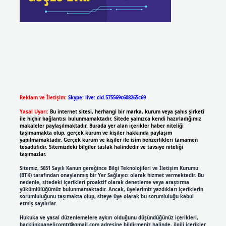
Reklam ve İletişim:
Skype: live:.cid.575569c608265c69
Yasal Uyarı:
Bu internet sitesi, herhangi bir marka, kurum veya şahıs şirketi
ile hiçbir bağlantısı bulunmamaktadır. Sitede yalnızca kendi hazırladığımız
makaleler paylaşılmaktadır. Burada yer alan içerikler haber niteliği
taşımamakta olup, gerçek kurum ve kişiler hakkında paylaşım
yapılmamaktadır. Gerçek kurum ve kişiler ile isim benzerlikleri tamamen
tesadüfidir. Sitemizdeki bilgiler taslak halindedir ve tavsiye niteliği
taşımazlar.
Sitemiz, 5651 Sayılı Kanun gereğince Bilgi Teknolojileri ve İletişim Kurumu
(BTK) tarafından onaylanmış bir Yer Sağlayıcı olarak hizmet vermektedir. Bu
nedenle, sitedeki içerikleri proaktif olarak denetleme veya araştırma
yükümlülüğümüz bulunmamaktadır. Ancak, üyelerimiz yazdıkları içeriklerin
sorumluluğunu taşımakta olup, siteye üye olarak bu sorumluluğu kabul
etmiş sayılırlar.
Hukuka ve yasal düzenlemelere aykırı olduğunu düşündüğünüz içerikleri,
backlinkpanelicomtr@gmail.com
adresine bildirmeniz halinde, ilgili içerikler