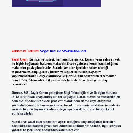
Reklam ve İletişim:
Skype: live:.cid.575569c608265c69
Yasal Uyarı:
Bu internet sitesi, herhangi bir marka, kurum veya şahıs şirketi
ile hiçbir bağlantısı bulunmamaktadır. Sitede yalnızca kendi hazırladığımız
makaleler paylaşılmaktadır. Burada yer alan içerikler haber niteliği
taşımamakta olup, gerçek kurum ve kişiler hakkında paylaşım
yapılmamaktadır. Gerçek kurum ve kişiler ile isim benzerlikleri tamamen
tesadüfidir. Sitemizdeki bilgiler taslak halindedir ve tavsiye niteliği
taşımazlar.
Sitemiz, 5651 Sayılı Kanun gereğince Bilgi Teknolojileri ve İletişim Kurumu
(BTK) tarafından onaylanmış bir Yer Sağlayıcı olarak hizmet vermektedir. Bu
nedenle, sitedeki içerikleri proaktif olarak denetleme veya araştırma
yükümlülüğümüz bulunmamaktadır. Ancak, üyelerimiz yazdıkları içeriklerin
sorumluluğunu taşımakta olup, siteye üye olarak bu sorumluluğu kabul
etmiş sayılırlar.
Hukuka ve yasal düzenlemelere aykırı olduğunu düşündüğünüz içerikleri,
backlinkpanelicomtr@gmail.com
adresine bildirmeniz halinde, ilgili içerikler
yasal süre içerisinde sitemizden kaldırılacaktır.