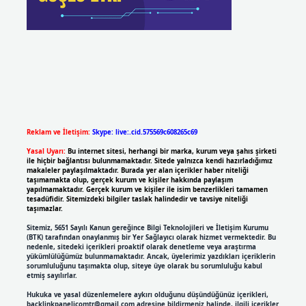
Reklam ve İletişim:
Skype: live:.cid.575569c608265c69
Yasal Uyarı:
Bu internet sitesi, herhangi bir marka, kurum veya şahıs şirketi
ile hiçbir bağlantısı bulunmamaktadır. Sitede yalnızca kendi hazırladığımız
makaleler paylaşılmaktadır. Burada yer alan içerikler haber niteliği
taşımamakta olup, gerçek kurum ve kişiler hakkında paylaşım
yapılmamaktadır. Gerçek kurum ve kişiler ile isim benzerlikleri tamamen
tesadüfidir. Sitemizdeki bilgiler taslak halindedir ve tavsiye niteliği
taşımazlar.
Sitemiz, 5651 Sayılı Kanun gereğince Bilgi Teknolojileri ve İletişim Kurumu
(BTK) tarafından onaylanmış bir Yer Sağlayıcı olarak hizmet vermektedir. Bu
nedenle, sitedeki içerikleri proaktif olarak denetleme veya araştırma
yükümlülüğümüz bulunmamaktadır. Ancak, üyelerimiz yazdıkları içeriklerin
sorumluluğunu taşımakta olup, siteye üye olarak bu sorumluluğu kabul
etmiş sayılırlar.
Hukuka ve yasal düzenlemelere aykırı olduğunu düşündüğünüz içerikleri,
backlinkpanelicomtr@gmail.com
adresine bildirmeniz halinde, ilgili içerikler