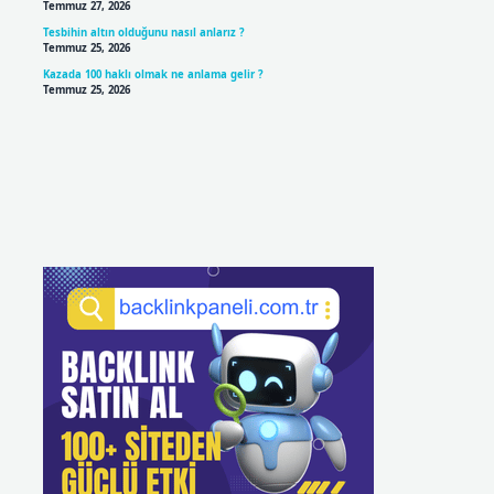
Temmuz 27, 2026
Tesbihin altın olduğunu nasıl anlarız ?
Temmuz 25, 2026
Kazada 100 haklı olmak ne anlama gelir ?
Temmuz 25, 2026