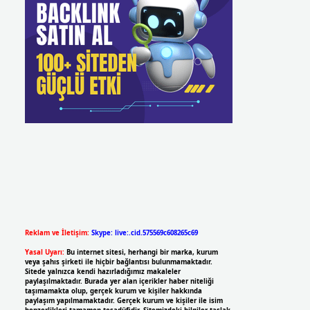
Reklam ve İletişim:
Skype: live:.cid.575569c608265c69
Yasal Uyarı:
Bu internet sitesi, herhangi bir marka, kurum
veya şahıs şirketi ile hiçbir bağlantısı bulunmamaktadır.
Sitede yalnızca kendi hazırladığımız makaleler
paylaşılmaktadır. Burada yer alan içerikler haber niteliği
taşımamakta olup, gerçek kurum ve kişiler hakkında
paylaşım yapılmamaktadır. Gerçek kurum ve kişiler ile isim