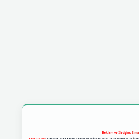
Reklam ve İletişim:
E-ma