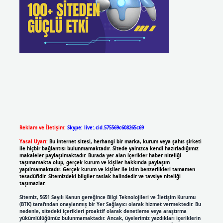
Reklam ve İletişim:
Skype: live:.cid.575569c608265c69
Yasal Uyarı:
Bu internet sitesi, herhangi bir marka, kurum veya şahıs şirketi
ile hiçbir bağlantısı bulunmamaktadır. Sitede yalnızca kendi hazırladığımız
makaleler paylaşılmaktadır. Burada yer alan içerikler haber niteliği
taşımamakta olup, gerçek kurum ve kişiler hakkında paylaşım
yapılmamaktadır. Gerçek kurum ve kişiler ile isim benzerlikleri tamamen
tesadüfidir. Sitemizdeki bilgiler taslak halindedir ve tavsiye niteliği
taşımazlar.
Sitemiz, 5651 Sayılı Kanun gereğince Bilgi Teknolojileri ve İletişim Kurumu
(BTK) tarafından onaylanmış bir Yer Sağlayıcı olarak hizmet vermektedir. Bu
nedenle, sitedeki içerikleri proaktif olarak denetleme veya araştırma
yükümlülüğümüz bulunmamaktadır. Ancak, üyelerimiz yazdıkları içeriklerin