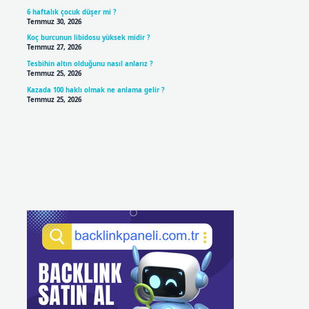
6 haftalık çocuk düşer mi ?
Temmuz 30, 2026
Koç burcunun libidosu yüksek midir ?
Temmuz 27, 2026
Tesbihin altın olduğunu nasıl anlarız ?
Temmuz 25, 2026
Kazada 100 haklı olmak ne anlama gelir ?
Temmuz 25, 2026