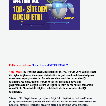
Reklam ve İletişim:
Skype: live:.cid.575569c608265c69
Yasal Uyarı:
Bu internet sitesi, herhangi bir marka, kurum veya şahıs şirketi
ile hiçbir bağlantısı bulunmamaktadır. Sitede yalnızca kendi hazırladığımız
makaleler paylaşılmaktadır. Burada yer alan içerikler haber niteliği
taşımamakta olup, gerçek kurum ve kişiler hakkında paylaşım
yapılmamaktadır. Gerçek kurum ve kişiler ile isim benzerlikleri tamamen
tesadüfidir. Sitemizdeki bilgiler taslak halindedir ve tavsiye niteliği
taşımazlar.
Sitemiz, 5651 Sayılı Kanun gereğince Bilgi Teknolojileri ve İletişim Kurumu
(BTK) tarafından onaylanmış bir Yer Sağlayıcı olarak hizmet vermektedir. Bu
nedenle, sitedeki içerikleri proaktif olarak denetleme veya araştırma