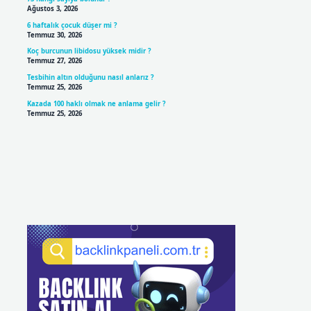
Ağustos 3, 2026
6 haftalık çocuk düşer mi ?
Temmuz 30, 2026
Koç burcunun libidosu yüksek midir ?
Temmuz 27, 2026
Tesbihin altın olduğunu nasıl anlarız ?
Temmuz 25, 2026
Kazada 100 haklı olmak ne anlama gelir ?
Temmuz 25, 2026