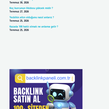
Temmuz 30, 2026
Koç burcunun libidosu yüksek midir ?
Temmuz 27, 2026
Tesbihin altın olduğunu nasıl anlarız ?
Temmuz 25, 2026
Kazada 100 haklı olmak ne anlama gelir ?
Temmuz 25, 2026