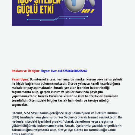
Reklam ve İletişim:
Skype: live:.cid.575569c608265c69
Yasal Uyarı:
Bu internet sitesi, herhangi bir marka, kurum veya şahıs şirketi
ile hiçbir bağlantısı bulunmamaktadır. Sitede yalnızca kendi hazırladığımız
makaleler paylaşılmaktadır. Burada yer alan içerikler haber niteliği
taşımamakta olup, gerçek kurum ve kişiler hakkında paylaşım
yapılmamaktadır. Gerçek kurum ve kişiler ile isim benzerlikleri tamamen
tesadüfidir. Sitemizdeki bilgiler taslak halindedir ve tavsiye niteliği
taşımazlar.
Sitemiz, 5651 Sayılı Kanun gereğince Bilgi Teknolojileri ve İletişim Kurumu
(BTK) tarafından onaylanmış bir Yer Sağlayıcı olarak hizmet vermektedir. Bu
nedenle, sitedeki içerikleri proaktif olarak denetleme veya araştırma
yükümlülüğümüz bulunmamaktadır. Ancak, üyelerimiz yazdıkları içeriklerin
sorumluluğunu taşımakta olup, siteye üye olarak bu sorumluluğu kabul
etmiş sayılırlar.