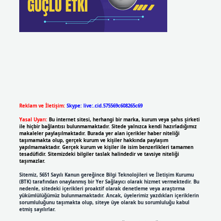
Reklam ve İletişim:
Skype: live:.cid.575569c608265c69
Yasal Uyarı:
Bu internet sitesi, herhangi bir marka, kurum veya şahıs şirketi
ile hiçbir bağlantısı bulunmamaktadır. Sitede yalnızca kendi hazırladığımız
makaleler paylaşılmaktadır. Burada yer alan içerikler haber niteliği
taşımamakta olup, gerçek kurum ve kişiler hakkında paylaşım
yapılmamaktadır. Gerçek kurum ve kişiler ile isim benzerlikleri tamamen
tesadüfidir. Sitemizdeki bilgiler taslak halindedir ve tavsiye niteliği
taşımazlar.
Sitemiz, 5651 Sayılı Kanun gereğince Bilgi Teknolojileri ve İletişim Kurumu
(BTK) tarafından onaylanmış bir Yer Sağlayıcı olarak hizmet vermektedir. Bu
nedenle, sitedeki içerikleri proaktif olarak denetleme veya araştırma
yükümlülüğümüz bulunmamaktadır. Ancak, üyelerimiz yazdıkları içeriklerin
sorumluluğunu taşımakta olup, siteye üye olarak bu sorumluluğu kabul
etmiş sayılırlar.