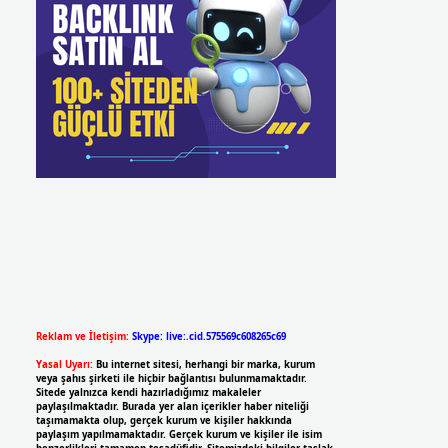
Reklam ve İletişim:
Skype: live:.cid.575569c608265c69
Yasal Uyarı:
Bu internet sitesi, herhangi bir marka, kurum
veya şahıs şirketi ile hiçbir bağlantısı bulunmamaktadır.
Sitede yalnızca kendi hazırladığımız makaleler
paylaşılmaktadır. Burada yer alan içerikler haber niteliği
taşımamakta olup, gerçek kurum ve kişiler hakkında
paylaşım yapılmamaktadır. Gerçek kurum ve kişiler ile isim