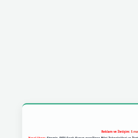
Reklam ve İletişim:
E-ma