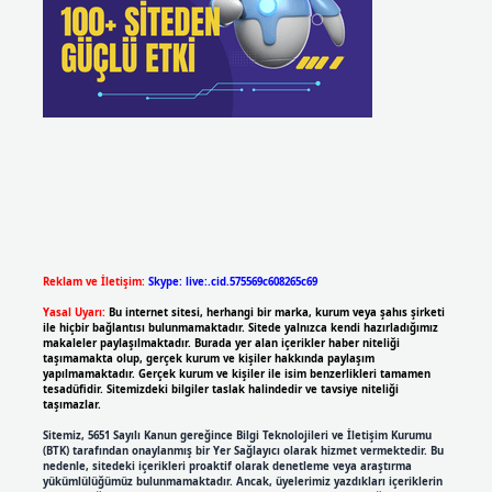
Reklam ve İletişim:
Skype: live:.cid.575569c608265c69
Yasal Uyarı:
Bu internet sitesi, herhangi bir marka, kurum veya şahıs şirketi
ile hiçbir bağlantısı bulunmamaktadır. Sitede yalnızca kendi hazırladığımız
makaleler paylaşılmaktadır. Burada yer alan içerikler haber niteliği
taşımamakta olup, gerçek kurum ve kişiler hakkında paylaşım
yapılmamaktadır. Gerçek kurum ve kişiler ile isim benzerlikleri tamamen
tesadüfidir. Sitemizdeki bilgiler taslak halindedir ve tavsiye niteliği
taşımazlar.
Sitemiz, 5651 Sayılı Kanun gereğince Bilgi Teknolojileri ve İletişim Kurumu
(BTK) tarafından onaylanmış bir Yer Sağlayıcı olarak hizmet vermektedir. Bu
nedenle, sitedeki içerikleri proaktif olarak denetleme veya araştırma
yükümlülüğümüz bulunmamaktadır. Ancak, üyelerimiz yazdıkları içeriklerin