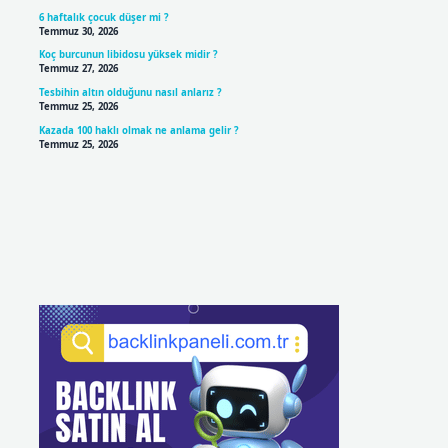
6 haftalık çocuk düşer mi ?
Temmuz 30, 2026
Koç burcunun libidosu yüksek midir ?
Temmuz 27, 2026
Tesbihin altın olduğunu nasıl anlarız ?
Temmuz 25, 2026
Kazada 100 haklı olmak ne anlama gelir ?
Temmuz 25, 2026