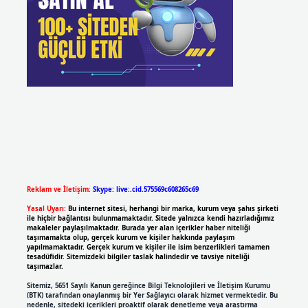
Reklam ve İletişim:
Skype: live:.cid.575569c608265c69
Yasal Uyarı:
Bu internet sitesi, herhangi bir marka, kurum veya şahıs şirketi
ile hiçbir bağlantısı bulunmamaktadır. Sitede yalnızca kendi hazırladığımız
makaleler paylaşılmaktadır. Burada yer alan içerikler haber niteliği
taşımamakta olup, gerçek kurum ve kişiler hakkında paylaşım
yapılmamaktadır. Gerçek kurum ve kişiler ile isim benzerlikleri tamamen
tesadüfidir. Sitemizdeki bilgiler taslak halindedir ve tavsiye niteliği
taşımazlar.
Sitemiz, 5651 Sayılı Kanun gereğince Bilgi Teknolojileri ve İletişim Kurumu
(BTK) tarafından onaylanmış bir Yer Sağlayıcı olarak hizmet vermektedir. Bu
nedenle, sitedeki içerikleri proaktif olarak denetleme veya araştırma