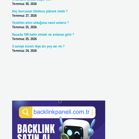
Temmuz 30, 2026
Koç burcunun libidosu yüksek midir ?
Temmuz 27, 2026
Tesbihin altın olduğunu nasıl anlarız ?
Temmuz 25, 2026
Kazada 100 haklı olmak ne anlama gelir ?
Temmuz 25, 2026
3 saniye kuralı diye bir şey var mı ?
Temmuz 24, 2026