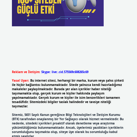
Reklam ve İletişim:
Skype: live:.cid.575569c608265c69
Yasal Uyarı:
Bu internet sitesi, herhangi bir marka, kurum veya şahıs şirketi
ile hiçbir bağlantısı bulunmamaktadır. Sitede yalnızca kendi hazırladığımız
makaleler paylaşılmaktadır. Burada yer alan içerikler haber niteliği
taşımamakta olup, gerçek kurum ve kişiler hakkında paylaşım
yapılmamaktadır. Gerçek kurum ve kişiler ile isim benzerlikleri tamamen
tesadüfidir. Sitemizdeki bilgiler taslak halindedir ve tavsiye niteliği
taşımazlar.
Sitemiz, 5651 Sayılı Kanun gereğince Bilgi Teknolojileri ve İletişim Kurumu
(BTK) tarafından onaylanmış bir Yer Sağlayıcı olarak hizmet vermektedir. Bu
nedenle, sitedeki içerikleri proaktif olarak denetleme veya araştırma
yükümlülüğümüz bulunmamaktadır. Ancak, üyelerimiz yazdıkları içeriklerin
sorumluluğunu taşımakta olup, siteye üye olarak bu sorumluluğu kabul
etmiş sayılırlar.