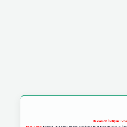
Reklam ve İletişim:
E-ma