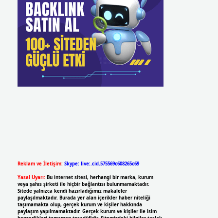
Reklam ve İletişim:
Skype: live:.cid.575569c608265c69
Yasal Uyarı:
Bu internet sitesi, herhangi bir marka, kurum
veya şahıs şirketi ile hiçbir bağlantısı bulunmamaktadır.
Sitede yalnızca kendi hazırladığımız makaleler
paylaşılmaktadır. Burada yer alan içerikler haber niteliği
taşımamakta olup, gerçek kurum ve kişiler hakkında
paylaşım yapılmamaktadır. Gerçek kurum ve kişiler ile isim