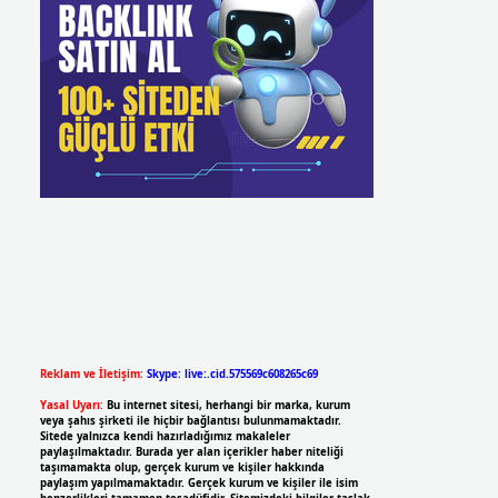
Reklam ve İletişim:
Skype: live:.cid.575569c608265c69
Yasal Uyarı:
Bu internet sitesi, herhangi bir marka, kurum
veya şahıs şirketi ile hiçbir bağlantısı bulunmamaktadır.
Sitede yalnızca kendi hazırladığımız makaleler
paylaşılmaktadır. Burada yer alan içerikler haber niteliği
taşımamakta olup, gerçek kurum ve kişiler hakkında
paylaşım yapılmamaktadır. Gerçek kurum ve kişiler ile isim