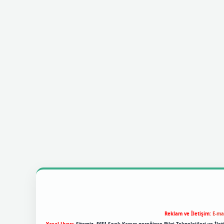
Reklam ve İletişim:
E-ma