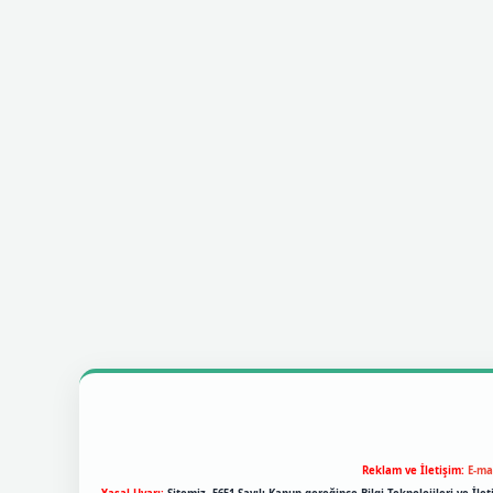
Reklam ve İletişim:
E-ma