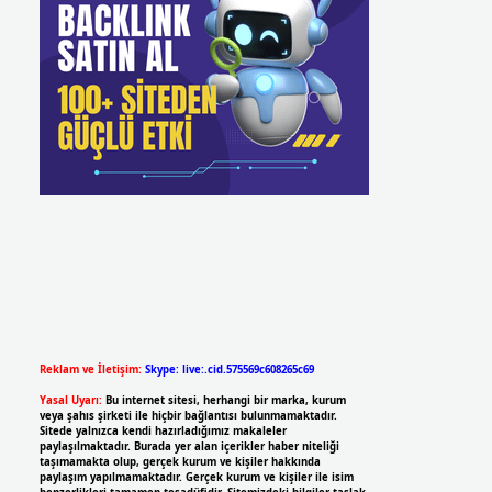
Reklam ve İletişim:
Skype: live:.cid.575569c608265c69
Yasal Uyarı:
Bu internet sitesi, herhangi bir marka, kurum
veya şahıs şirketi ile hiçbir bağlantısı bulunmamaktadır.
Sitede yalnızca kendi hazırladığımız makaleler
paylaşılmaktadır. Burada yer alan içerikler haber niteliği
taşımamakta olup, gerçek kurum ve kişiler hakkında
paylaşım yapılmamaktadır. Gerçek kurum ve kişiler ile isim