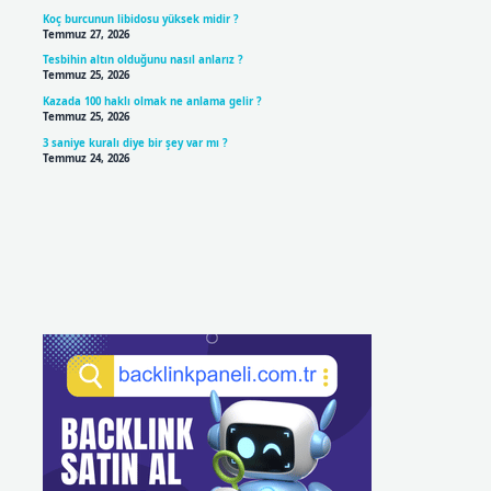
Koç burcunun libidosu yüksek midir ?
Temmuz 27, 2026
Tesbihin altın olduğunu nasıl anlarız ?
Temmuz 25, 2026
Kazada 100 haklı olmak ne anlama gelir ?
Temmuz 25, 2026
3 saniye kuralı diye bir şey var mı ?
Temmuz 24, 2026