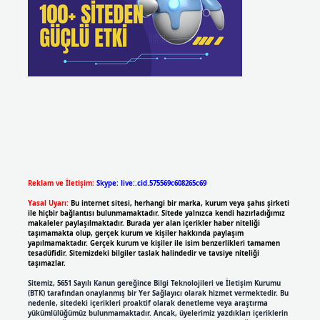
Reklam ve İletişim:
Skype: live:.cid.575569c608265c69
Yasal Uyarı:
Bu internet sitesi, herhangi bir marka, kurum veya şahıs şirketi
ile hiçbir bağlantısı bulunmamaktadır. Sitede yalnızca kendi hazırladığımız
makaleler paylaşılmaktadır. Burada yer alan içerikler haber niteliği
taşımamakta olup, gerçek kurum ve kişiler hakkında paylaşım
yapılmamaktadır. Gerçek kurum ve kişiler ile isim benzerlikleri tamamen
tesadüfidir. Sitemizdeki bilgiler taslak halindedir ve tavsiye niteliği
taşımazlar.
Sitemiz, 5651 Sayılı Kanun gereğince Bilgi Teknolojileri ve İletişim Kurumu
(BTK) tarafından onaylanmış bir Yer Sağlayıcı olarak hizmet vermektedir. Bu
nedenle, sitedeki içerikleri proaktif olarak denetleme veya araştırma
yükümlülüğümüz bulunmamaktadır. Ancak, üyelerimiz yazdıkları içeriklerin