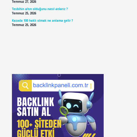
Temmuz 27, 2026
Tesbihin altın olduğunu nasıl anlarız ?
Temmuz 25, 2026
Kazada 100 haklı olmak ne anlama gelir ?
Temmuz 25, 2026