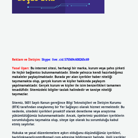
Reklam ve İletişim:
Skype: live:.cid.575569c608265c69
Yasal Uyarı:
Bu internet sitesi, herhangi bir marka, kurum veya şahıs şirketi
ile hiçbir bağlantısı bulunmamaktadır. Sitede yalnızca kendi hazırladığımız
makaleler paylaşılmaktadır. Burada yer alan içerikler haber niteliği
taşımamakta olup, gerçek kurum ve kişiler hakkında paylaşım
yapılmamaktadır. Gerçek kurum ve kişiler ile isim benzerlikleri tamamen
tesadüfidir. Sitemizdeki bilgiler taslak halindedir ve tavsiye niteliği
taşımazlar.
Sitemiz, 5651 Sayılı Kanun gereğince Bilgi Teknolojileri ve İletişim Kurumu
(BTK) tarafından onaylanmış bir Yer Sağlayıcı olarak hizmet vermektedir. Bu
nedenle, sitedeki içerikleri proaktif olarak denetleme veya araştırma
yükümlülüğümüz bulunmamaktadır. Ancak, üyelerimiz yazdıkları içeriklerin
sorumluluğunu taşımakta olup, siteye üye olarak bu sorumluluğu kabul
etmiş sayılırlar.
Hukuka ve yasal düzenlemelere aykırı olduğunu düşündüğünüz içerikleri,
backlinkpanelicomtr@gmail.com
adresine bildirmeniz halinde, ilgili içerikler