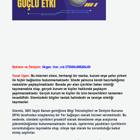
Reklam ve İletişim:
Skype: live:.cid.575569c608265c69
Yasal Uyarı:
Bu internet sitesi, herhangi bir marka, kurum veya şahıs şirketi
ile hiçbir bağlantısı bulunmamaktadır. Sitede yalnızca kendi hazırladığımız
makaleler paylaşılmaktadır. Burada yer alan içerikler haber niteliği
taşımamakta olup, gerçek kurum ve kişiler hakkında paylaşım
yapılmamaktadır. Gerçek kurum ve kişiler ile isim benzerlikleri tamamen
tesadüfidir. Sitemizdeki bilgiler taslak halindedir ve tavsiye niteliği
taşımazlar.
Sitemiz, 5651 Sayılı Kanun gereğince Bilgi Teknolojileri ve İletişim Kurumu
(BTK) tarafından onaylanmış bir Yer Sağlayıcı olarak hizmet vermektedir. Bu
nedenle, sitedeki içerikleri proaktif olarak denetleme veya araştırma
yükümlülüğümüz bulunmamaktadır. Ancak, üyelerimiz yazdıkları içeriklerin
sorumluluğunu taşımakta olup, siteye üye olarak bu sorumluluğu kabul
etmiş sayılırlar.