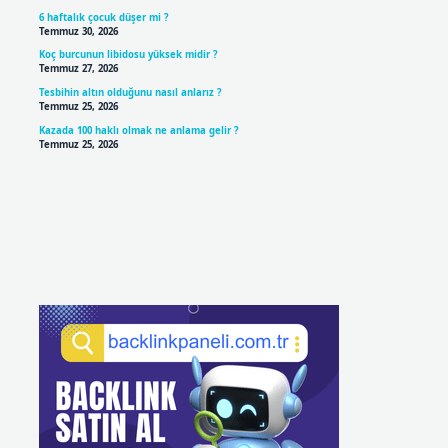
6 haftalık çocuk düşer mi ?
Temmuz 30, 2026
Koç burcunun libidosu yüksek midir ?
Temmuz 27, 2026
Tesbihin altın olduğunu nasıl anlarız ?
Temmuz 25, 2026
Kazada 100 haklı olmak ne anlama gelir ?
Temmuz 25, 2026