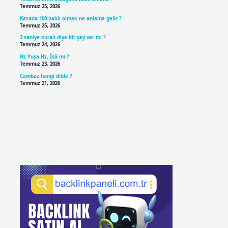
Temmuz 25, 2026
Kazada 100 haklı olmak ne anlama gelir ?
Temmuz 25, 2026
3 saniye kuralı diye bir şey var mı ?
Temmuz 24, 2026
Hz Yuşa Hz. Îsâ mı ?
Temmuz 23, 2026
Cambaz hangi dilde ?
Temmuz 21, 2026