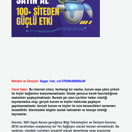
Reklam ve İletişim:
Skype: live:.cid.575569c608265c69
Yasal Uyarı:
Bu internet sitesi, herhangi bir marka, kurum veya şahıs şirketi
ile hiçbir bağlantısı bulunmamaktadır. Sitede yalnızca kendi hazırladığımız
makaleler paylaşılmaktadır. Burada yer alan içerikler haber niteliği
taşımamakta olup, gerçek kurum ve kişiler hakkında paylaşım
yapılmamaktadır. Gerçek kurum ve kişiler ile isim benzerlikleri tamamen
tesadüfidir. Sitemizdeki bilgiler taslak halindedir ve tavsiye niteliği
taşımazlar.
Sitemiz, 5651 Sayılı Kanun gereğince Bilgi Teknolojileri ve İletişim Kurumu
(BTK) tarafından onaylanmış bir Yer Sağlayıcı olarak hizmet vermektedir. Bu
nedenle, sitedeki içerikleri proaktif olarak denetleme veya araştırma