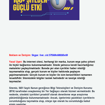
Reklam ve İletişim:
Skype: live:.cid.575569c608265c69
Yasal Uyarı:
Bu internet sitesi, herhangi bir marka, kurum veya şahıs şirketi
ile hiçbir bağlantısı bulunmamaktadır. Sitede yalnızca kendi hazırladığımız
makaleler paylaşılmaktadır. Burada yer alan içerikler haber niteliği
taşımamakta olup, gerçek kurum ve kişiler hakkında paylaşım
yapılmamaktadır. Gerçek kurum ve kişiler ile isim benzerlikleri tamamen
tesadüfidir. Sitemizdeki bilgiler taslak halindedir ve tavsiye niteliği
taşımazlar.
Sitemiz, 5651 Sayılı Kanun gereğince Bilgi Teknolojileri ve İletişim Kurumu
(BTK) tarafından onaylanmış bir Yer Sağlayıcı olarak hizmet vermektedir. Bu
nedenle, sitedeki içerikleri proaktif olarak denetleme veya araştırma
yükümlülüğümüz bulunmamaktadır. Ancak, üyelerimiz yazdıkları içeriklerin
sorumluluğunu taşımakta olup, siteye üye olarak bu sorumluluğu kabul
etmiş sayılırlar.