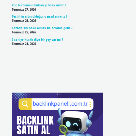
Koç burcunun libidosu yüksek midir ?
Temmuz 27, 2026
Tesbihin altın olduğunu nasıl anlarız ?
Temmuz 25, 2026
Kazada 100 haklı olmak ne anlama gelir ?
Temmuz 25, 2026
3 saniye kuralı diye bir şey var mı ?
Temmuz 24, 2026