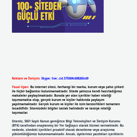
Reklam ve İletişim:
Skype: live:.cid.575569c608265c69
Yasal Uyarı:
Bu internet sitesi, herhangi bir marka, kurum veya şahıs şirketi
ile hiçbir bağlantısı bulunmamaktadır. Sitede yalnızca kendi hazırladığımız
makaleler paylaşılmaktadır. Burada yer alan içerikler haber niteliği
taşımamakta olup, gerçek kurum ve kişiler hakkında paylaşım
yapılmamaktadır. Gerçek kurum ve kişiler ile isim benzerlikleri tamamen
tesadüfidir. Sitemizdeki bilgiler taslak halindedir ve tavsiye niteliği
taşımazlar.
Sitemiz, 5651 Sayılı Kanun gereğince Bilgi Teknolojileri ve İletişim Kurumu
(BTK) tarafından onaylanmış bir Yer Sağlayıcı olarak hizmet vermektedir. Bu
nedenle, sitedeki içerikleri proaktif olarak denetleme veya araştırma
yükümlülüğümüz bulunmamaktadır. Ancak, üyelerimiz yazdıkları içeriklerin