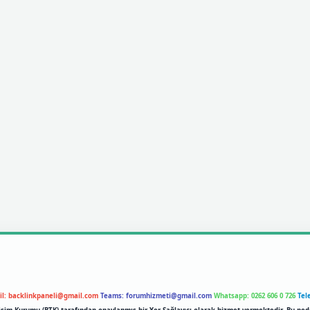
il:
backlinkpaneli@gmail.com
Teams:
forumhizmeti@gmail.com
Whatsapp: 0262 606 0 726
Tel