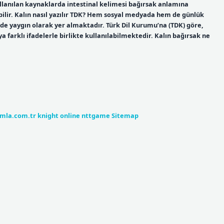
kullanılan kaynaklarda intestinal kelimesi bağırsak anlamına
ebilir. Kalın nasıl yazılır TDK? Hem sosyal medyada hem de günlük
izde yaygın olarak yer almaktadır. Türk Dil Kurumu’na (TDK) göre,
a farklı ifadelerle birlikte kullanılabilmektedir. Kalın bağırsak ne
umla.com.tr
knight online
nttgame
Sitemap