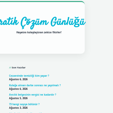
ratik Çözüm Günlüğü
Hayatını kolaylaştıran zekice fikirler!
Sidebar
ilbet mobil giriş
betexpergiris.casino
betexper giriş
Son Yazılar
Cezaevinde temizliği kim yapar ?
Ağustos 6, 2026
Kulağa alınan darbe sonrası ne yapılmalı ?
Ağustos 6, 2026
Avcılık belgesinin vergisi ne kadardır ?
Ağustos 5, 2026
73 hangi sayıya bölünür ?
Ağustos 3, 2026