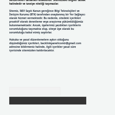
benzerlikleri tamamen tesadüfidir. Sitemizdeki bilgiler taslak
halindedir ve tavsiye niteliği taşımazlar.
Sitemiz, 5651 Sayılı Kanun gereğince Bilgi Teknolojileri ve
İletişim Kurumu (BTK) tarafından onaylanmış bir Yer Sağlayıcı
olarak hizmet vermektedir. Bu nedenle, sitedeki içerikleri
proaktif olarak denetleme veya araştırma yükümlülüğümüz
bulunmamaktadır. Ancak, üyelerimiz yazdıkları içeriklerin
sorumluluğunu taşımakta olup, siteye üye olarak bu
sorumluluğu kabul etmiş sayılırlar.
Hukuka ve yasal düzenlemelere aykırı olduğunu
düşündüğünüz içerikleri,
backlinkpanelicomtr@gmail.com
adresine bildirmeniz halinde, ilgili içerikler yasal süre
içerisinde sitemizden kaldırılacaktır.
Arama