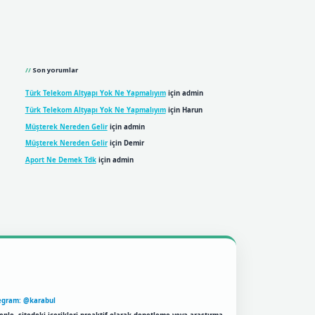
Son yorumlar
Türk Telekom Altyapı Yok Ne Yapmalıyım
için
admin
Türk Telekom Altyapı Yok Ne Yapmalıyım
için
Harun
Müşterek Nereden Gelir
için
admin
Müşterek Nereden Gelir
için
Demir
Aport Ne Demek Tdk
için
admin
egram: @karabul