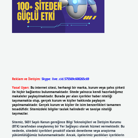
Reklam ve İletişim:
Skype: live:.cid.575569c608265c69
Yasal Uyarı:
Bu internet sitesi, herhangi bir marka, kurum veya şahıs şirketi
ile hiçbir bağlantısı bulunmamaktadır. Sitede yalnızca kendi hazırladığımız
makaleler paylaşılmaktadır. Burada yer alan içerikler haber niteliği
taşımamakta olup, gerçek kurum ve kişiler hakkında paylaşım
yapılmamaktadır. Gerçek kurum ve kişiler ile isim benzerlikleri tamamen
tesadüfidir. Sitemizdeki bilgiler taslak halindedir ve tavsiye niteliği
taşımazlar.
Sitemiz, 5651 Sayılı Kanun gereğince Bilgi Teknolojileri ve İletişim Kurumu
(BTK) tarafından onaylanmış bir Yer Sağlayıcı olarak hizmet vermektedir. Bu
nedenle, sitedeki içerikleri proaktif olarak denetleme veya araştırma
yükümlülüğümüz bulunmamaktadır. Ancak, üyelerimiz yazdıkları içeriklerin