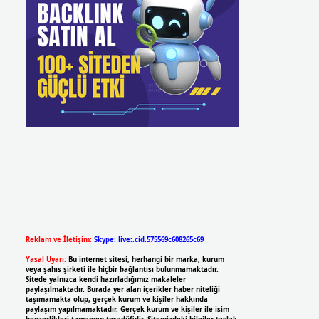
Reklam ve İletişim:
Skype: live:.cid.575569c608265c69
Yasal Uyarı:
Bu internet sitesi, herhangi bir marka, kurum
veya şahıs şirketi ile hiçbir bağlantısı bulunmamaktadır.
Sitede yalnızca kendi hazırladığımız makaleler
paylaşılmaktadır. Burada yer alan içerikler haber niteliği
taşımamakta olup, gerçek kurum ve kişiler hakkında
paylaşım yapılmamaktadır. Gerçek kurum ve kişiler ile isim