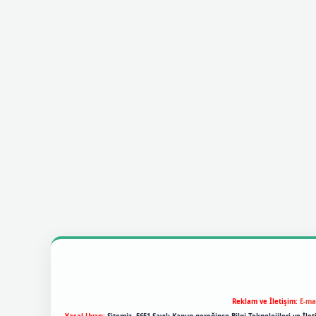
Reklam ve İletişim:
E-ma