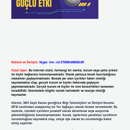
Reklam ve İletişim:
Skype: live:.cid.575569c608265c69
Yasal Uyarı:
Bu internet sitesi, herhangi bir marka, kurum veya şahıs şirketi
ile hiçbir bağlantısı bulunmamaktadır. Sitede yalnızca kendi hazırladığımız
makaleler paylaşılmaktadır. Burada yer alan içerikler haber niteliği
taşımamakta olup, gerçek kurum ve kişiler hakkında paylaşım
yapılmamaktadır. Gerçek kurum ve kişiler ile isim benzerlikleri tamamen
tesadüfidir. Sitemizdeki bilgiler taslak halindedir ve tavsiye niteliği
taşımazlar.
Sitemiz, 5651 Sayılı Kanun gereğince Bilgi Teknolojileri ve İletişim Kurumu
(BTK) tarafından onaylanmış bir Yer Sağlayıcı olarak hizmet vermektedir. Bu
nedenle, sitedeki içerikleri proaktif olarak denetleme veya araştırma
yükümlülüğümüz bulunmamaktadır. Ancak, üyelerimiz yazdıkları içeriklerin
sorumluluğunu taşımakta olup, siteye üye olarak bu sorumluluğu kabul
etmiş sayılırlar.