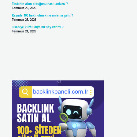
Tesbihin altın olduğunu nasıl anlarız ?
Temmuz 25, 2026
Kazada 100 haklı olmak ne anlama gelir ?
Temmuz 25, 2026
3 saniye kuralı diye bir şey var mı ?
Temmuz 24, 2026