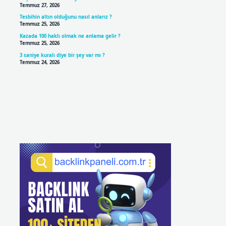
Temmuz 27, 2026
Tesbihin altın olduğunu nasıl anlarız ?
Temmuz 25, 2026
Kazada 100 haklı olmak ne anlama gelir ?
Temmuz 25, 2026
3 saniye kuralı diye bir şey var mı ?
Temmuz 24, 2026