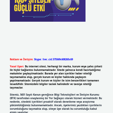
Reklam ve İletişim:
Skype: live:.cid.575569c608265c69
Yasal Uyarı:
Bu internet sitesi, herhangi bir marka, kurum veya şahıs şirketi
ile hiçbir bağlantısı bulunmamaktadır. Sitede yalnızca kendi hazırladığımız
makaleler paylaşılmaktadır. Burada yer alan içerikler haber niteliği
taşımamakta olup, gerçek kurum ve kişiler hakkında paylaşım
yapılmamaktadır. Gerçek kurum ve kişiler ile isim benzerlikleri tamamen
tesadüfidir. Sitemizdeki bilgiler taslak halindedir ve tavsiye niteliği
taşımazlar.
Sitemiz, 5651 Sayılı Kanun gereğince Bilgi Teknolojileri ve İletişim Kurumu
(BTK) tarafından onaylanmış bir Yer Sağlayıcı olarak hizmet vermektedir. Bu
nedenle, sitedeki içerikleri proaktif olarak denetleme veya araştırma
yükümlülüğümüz bulunmamaktadır. Ancak, üyelerimiz yazdıkları içeriklerin
sorumluluğunu taşımakta olup, siteye üye olarak bu sorumluluğu kabul
etmiş sayılırlar.