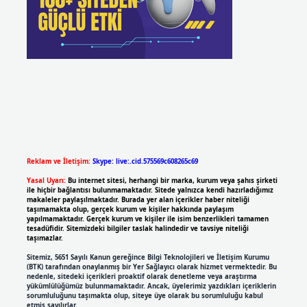
Reklam ve İletişim:
Skype: live:.cid.575569c608265c69
Yasal Uyarı:
Bu internet sitesi, herhangi bir marka, kurum veya şahıs şirketi
ile hiçbir bağlantısı bulunmamaktadır. Sitede yalnızca kendi hazırladığımız
makaleler paylaşılmaktadır. Burada yer alan içerikler haber niteliği
taşımamakta olup, gerçek kurum ve kişiler hakkında paylaşım
yapılmamaktadır. Gerçek kurum ve kişiler ile isim benzerlikleri tamamen
tesadüfidir. Sitemizdeki bilgiler taslak halindedir ve tavsiye niteliği
taşımazlar.
Sitemiz, 5651 Sayılı Kanun gereğince Bilgi Teknolojileri ve İletişim Kurumu
(BTK) tarafından onaylanmış bir Yer Sağlayıcı olarak hizmet vermektedir. Bu
nedenle, sitedeki içerikleri proaktif olarak denetleme veya araştırma
yükümlülüğümüz bulunmamaktadır. Ancak, üyelerimiz yazdıkları içeriklerin
sorumluluğunu taşımakta olup, siteye üye olarak bu sorumluluğu kabul
etmiş sayılırlar.