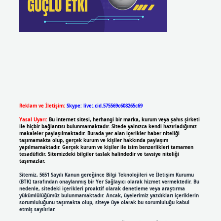
Reklam ve İletişim:
Skype: live:.cid.575569c608265c69
Yasal Uyarı:
Bu internet sitesi, herhangi bir marka, kurum veya şahıs şirketi
ile hiçbir bağlantısı bulunmamaktadır. Sitede yalnızca kendi hazırladığımız
makaleler paylaşılmaktadır. Burada yer alan içerikler haber niteliği
taşımamakta olup, gerçek kurum ve kişiler hakkında paylaşım
yapılmamaktadır. Gerçek kurum ve kişiler ile isim benzerlikleri tamamen
tesadüfidir. Sitemizdeki bilgiler taslak halindedir ve tavsiye niteliği
taşımazlar.
Sitemiz, 5651 Sayılı Kanun gereğince Bilgi Teknolojileri ve İletişim Kurumu
(BTK) tarafından onaylanmış bir Yer Sağlayıcı olarak hizmet vermektedir. Bu
nedenle, sitedeki içerikleri proaktif olarak denetleme veya araştırma
yükümlülüğümüz bulunmamaktadır. Ancak, üyelerimiz yazdıkları içeriklerin
sorumluluğunu taşımakta olup, siteye üye olarak bu sorumluluğu kabul
etmiş sayılırlar.