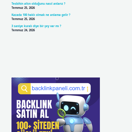
Tesbihin altın olduğunu nasıl anlarız ?
Temmuz 25, 2026
Kazada 100 haklı olmak ne anlama gelir ?
Temmuz 25, 2026
3 saniye kuralı diye bir şey var mı ?
Temmuz 24, 2026