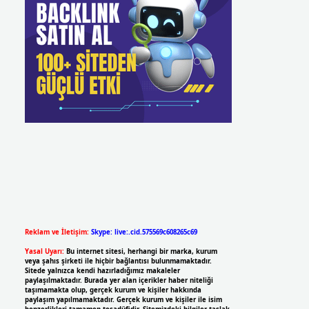
Reklam ve İletişim:
Skype: live:.cid.575569c608265c69
Yasal Uyarı:
Bu internet sitesi, herhangi bir marka, kurum
veya şahıs şirketi ile hiçbir bağlantısı bulunmamaktadır.
Sitede yalnızca kendi hazırladığımız makaleler
paylaşılmaktadır. Burada yer alan içerikler haber niteliği
taşımamakta olup, gerçek kurum ve kişiler hakkında
paylaşım yapılmamaktadır. Gerçek kurum ve kişiler ile isim