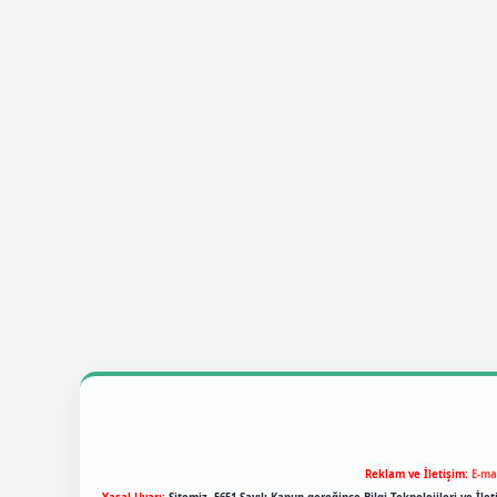
Reklam ve İletişim:
E-ma