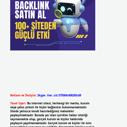
Reklam ve İletişim:
Skype: live:.cid.575569c608265c69
Yasal Uyarı:
Bu internet sitesi, herhangi bir marka, kurum
veya şahıs şirketi ile hiçbir bağlantısı bulunmamaktadır.
Sitede yalnızca kendi hazırladığımız makaleler
paylaşılmaktadır. Burada yer alan içerikler haber niteliği
taşımamakta olup, gerçek kurum ve kişiler hakkında
paylaşım yapılmamaktadır. Gerçek kurum ve kişiler ile isim