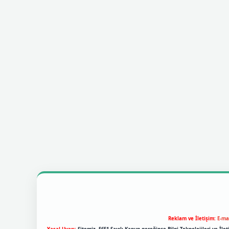
Reklam ve İletişim:
E-ma