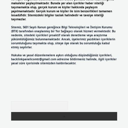
makaleler paylaşılmaktadır. Burada yer alan içerikler haber niteliği
taşımamakta olup, gerçek kurum ve kişiler hakkında paylaşım
yapılmamaktadır. Gerçek kurum ve kişiler ile isim benzerlikleri tamamen
tesadüfidir. Sitemizdeki bilgiler taslak halindedir ve tavsiye niteliği
taşımazlar.
Sitemiz, 5651 Sayılı Kanun gereğince Bilgi Teknolojileri ve İletişim Kurumu
(BTK) tarafından onaylanmış bir Yer Sağlayıcı olarak hizmet vermektedir. Bu
nedenle, sitedeki içerikleri proaktif olarak denetleme veya araştırma
yükümlülüğümüz bulunmamaktadır. Ancak, üyelerimiz yazdıkları içeriklerin
sorumluluğunu taşımakta olup, siteye üye olarak bu sorumluluğu kabul
etmiş sayılırlar.
Hukuka ve yasal düzenlemelere aykırı olduğunu düşündüğünüz içerikleri,
backlinkpanelicomtr@gmail.com
adresine bildirmeniz halinde, ilgili içerikler
yasal süre içerisinde sitemizden kaldırılacaktır.
Arama