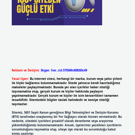
Reklam ve İletişim:
Skype: live:.cid.575569c608265c69
Yasal Uyarı:
Bu internet sitesi, herhangi bir marka, kurum veya şahıs şirketi
ile hiçbir bağlantısı bulunmamaktadır. Sitede yalnızca kendi hazırladığımız
makaleler paylaşılmaktadır. Burada yer alan içerikler haber niteliği
taşımamakta olup, gerçek kurum ve kişiler hakkında paylaşım
yapılmamaktadır. Gerçek kurum ve kişiler ile isim benzerlikleri tamamen
tesadüfidir. Sitemizdeki bilgiler taslak halindedir ve tavsiye niteliği
taşımazlar.
Sitemiz, 5651 Sayılı Kanun gereğince Bilgi Teknolojileri ve İletişim Kurumu
(BTK) tarafından onaylanmış bir Yer Sağlayıcı olarak hizmet vermektedir. Bu
nedenle, sitedeki içerikleri proaktif olarak denetleme veya araştırma
yükümlülüğümüz bulunmamaktadır. Ancak, üyelerimiz yazdıkları içeriklerin
sorumluluğunu taşımakta olup, siteye üye olarak bu sorumluluğu kabul
etmiş sayılırlar.