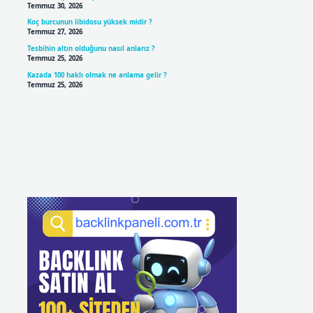
Temmuz 30, 2026
Koç burcunun libidosu yüksek midir ?
Temmuz 27, 2026
Tesbihin altın olduğunu nasıl anlarız ?
Temmuz 25, 2026
Kazada 100 haklı olmak ne anlama gelir ?
Temmuz 25, 2026