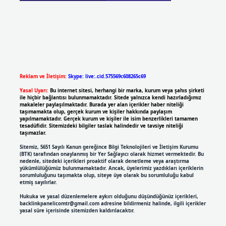
Reklam ve İletişim:
Skype: live:.cid.575569c608265c69
Yasal Uyarı:
Bu internet sitesi, herhangi bir marka, kurum veya şahıs şirketi
ile hiçbir bağlantısı bulunmamaktadır. Sitede yalnızca kendi hazırladığımız
makaleler paylaşılmaktadır. Burada yer alan içerikler haber niteliği
taşımamakta olup, gerçek kurum ve kişiler hakkında paylaşım
yapılmamaktadır. Gerçek kurum ve kişiler ile isim benzerlikleri tamamen
tesadüfidir. Sitemizdeki bilgiler taslak halindedir ve tavsiye niteliği
taşımazlar.
Sitemiz, 5651 Sayılı Kanun gereğince Bilgi Teknolojileri ve İletişim Kurumu
(BTK) tarafından onaylanmış bir Yer Sağlayıcı olarak hizmet vermektedir. Bu
nedenle, sitedeki içerikleri proaktif olarak denetleme veya araştırma
yükümlülüğümüz bulunmamaktadır. Ancak, üyelerimiz yazdıkları içeriklerin
sorumluluğunu taşımakta olup, siteye üye olarak bu sorumluluğu kabul
etmiş sayılırlar.
Hukuka ve yasal düzenlemelere aykırı olduğunu düşündüğünüz içerikleri,
backlinkpanelicomtr@gmail.com
adresine bildirmeniz halinde, ilgili içerikler
yasal süre içerisinde sitemizden kaldırılacaktır.