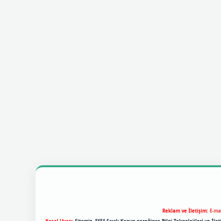
Reklam ve İletişim:
E-ma