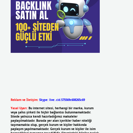
Reklam ve İletişim:
Skype: live:.cid.575569c608265c69
Yasal Uyarı:
Bu internet sitesi, herhangi bir marka, kurum
veya şahıs şirketi ile hiçbir bağlantısı bulunmamaktadır.
Sitede yalnızca kendi hazırladığımız makaleler
paylaşılmaktadır. Burada yer alan içerikler haber niteliği
taşımamakta olup, gerçek kurum ve kişiler hakkında
paylaşım yapılmamaktadır. Gerçek kurum ve kişiler ile isim